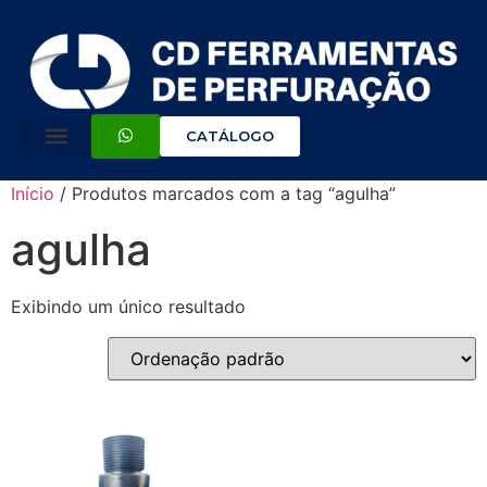
CATÁLOGO
Início
/ Produtos marcados com a tag “agulha”
agulha
Exibindo um único resultado