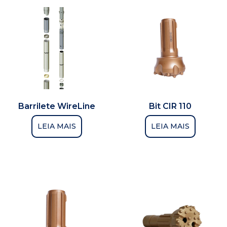
Barrilete WireLine
Bit CIR 110
LEIA MAIS
LEIA MAIS