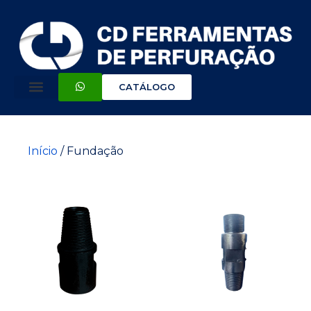
CATÁLOGO
Início
/ Fundação