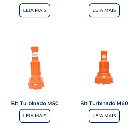
LEIA MAIS
LEIA MAIS
Bit Turbinado M50
Bit Turbinado M60
LEIA MAIS
LEIA MAIS