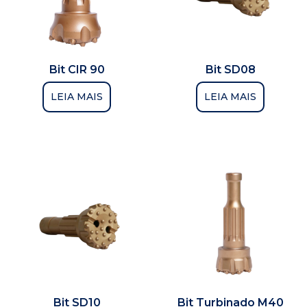
Bit CIR 90
Bit SD08
LEIA MAIS
LEIA MAIS
Bit SD10
Bit Turbinado M40