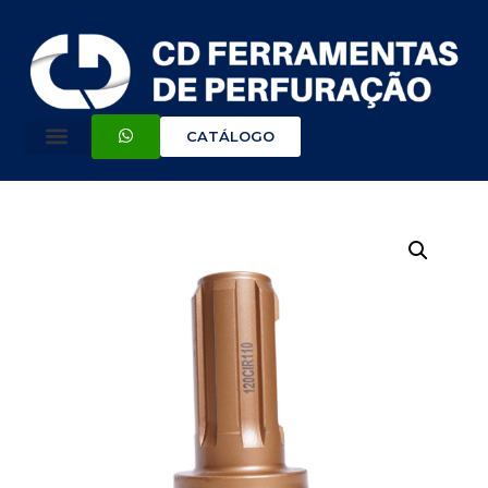
CATÁLOGO
QUEM SOMOS