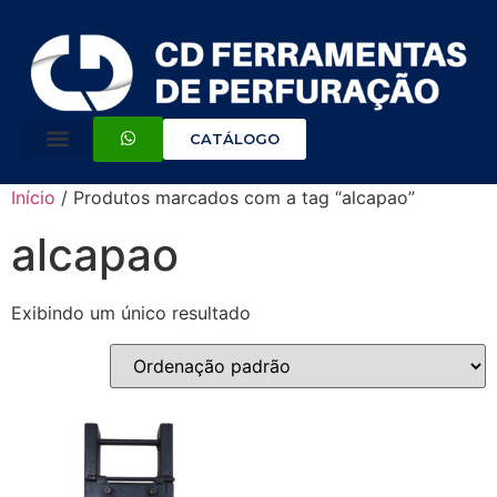
CATÁLOGO
Início
/ Produtos marcados com a tag “alcapao”
alcapao
Exibindo um único resultado