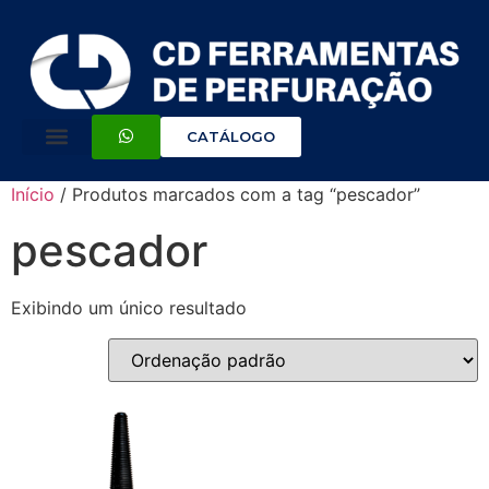
CATÁLOGO
Início
/ Produtos marcados com a tag “pescador”
pescador
Exibindo um único resultado