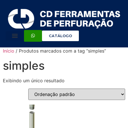
CATÁLOGO
Início
/ Produtos marcados com a tag “simples”
simples
Exibindo um único resultado