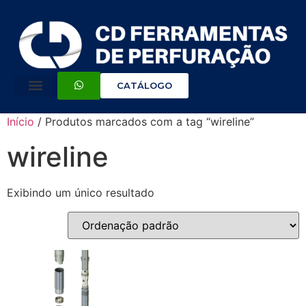
CATÁLOGO
Início
/ Produtos marcados com a tag “wireline”
wireline
Exibindo um único resultado