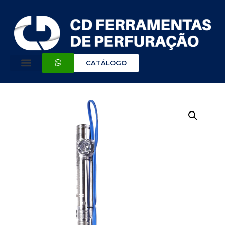
CATÁLOGO